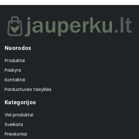
Nuorodos
Produktai
Paskyra
Kontaktai
Parduotuvės taisyklės
Kategorijos
Visi produktai
Sveikata
Prieskoniai