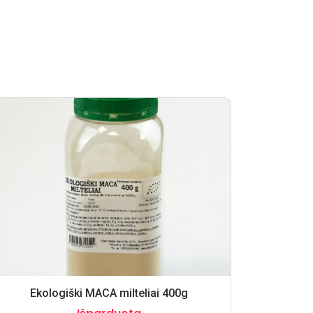
Ekologiški MACA milteliai 400g